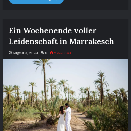
Ein Wochenende voller
Leidenschaft in Marrakesch
August 3, 2024
0
2.355.643