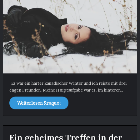
Es war ein harter kanadischer Winter und ich reiste mit drei
engen Freunden. Meine Hauptaufgabe war es, im hinteren…
Weiterlesen &raquo;
Ein geheimes Treffen in der