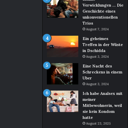
Verwicklungen … Die
Geschichte eines
unkonventionellen
Trios
August 7, 2024
Ein geheimes
Treffen in der Wüste
in Dschidda
August 3, 2024
Eine Nacht des
Schreckens in einem
Uber
August 3, 2024
Ich habe Analsex mit
meiner
Mitbewohnerin, weil
sie kein Kondom
hatte
August 23, 2025