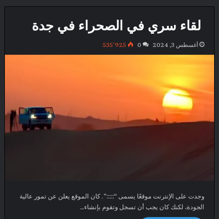
لقاء سري في الصحراء في جدة
أغسطس 3, 2024
0
535٬925
وجدت على الإنترنت موقعًا يسمى “:::::”. كان الموقع يعلن عن تمور عالية
الجودة، لكنك كان يجب أن تسجل وتقوم بإنشاء…