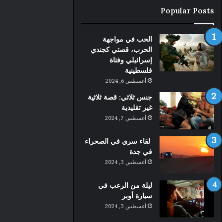
Popular Posts
الحب في مواجهة
الحرب، قصتي كجندي
إسرائيلي وفتاة
فلسطينية
أغسطس 6, 2024
جنس ثلاثي: قصة ثلاثية
غير تقليدية
أغسطس 7, 2024
لقاء سري في الصحراء
في جدة
أغسطس 3, 2024
ليلة من الرعب في
سيارة أوبر
أغسطس 3, 2024