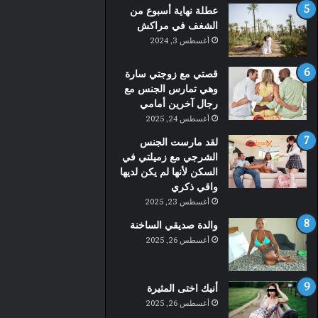
عطلة نهاية أسبوع من
الشغف في مراكش
أغسطس 3, 2024
قصتي مع زوجتي سارة
وهي تمارس الجنس مع
رجال آخرين أمامي
أغسطس 24, 2025
لقد مارست الجنس
الشرجي مع زميلتي في
السكن لأنها لم يكن لديها
واقي ذكري
أغسطس 23, 2025
والدة صديقي الساخنة
أغسطس 26, 2025
أنيك اختى المثيرة
أغسطس 26, 2025