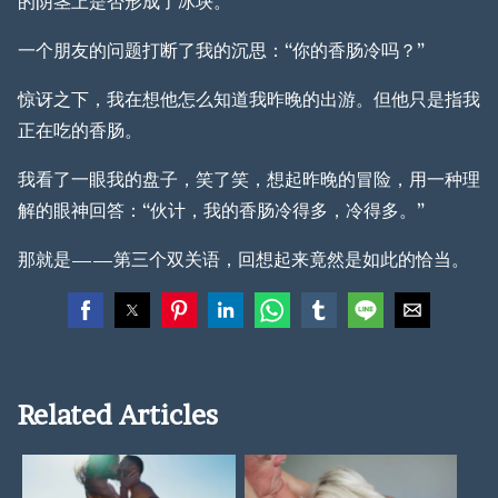
的阴茎上是否形成了冰块。
一个朋友的问题打断了我的沉思：“你的香肠冷吗？”
惊讶之下，我在想他怎么知道我昨晚的出游。但他只是指我
正在吃的香肠。
我看了一眼我的盘子，笑了笑，想起昨晚的冒险，用一种理
解的眼神回答：“伙计，我的香肠冷得多，冷得多。”
那就是——第三个双关语，回想起来竟然是如此的恰当。
Related Articles