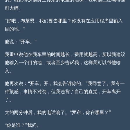
酊大醉。
“好吧，布莱恩，我们要去哪里？你没有在应用程序里输入
目的地。”
他说：“开车。”
我重申说他在我车里的时间越长，费用就越高，所以我建议
他输入一个目的地，或者至少告诉我，这样我可以帮他输
入。
他再次说：“开车。开，我会告诉你的。”我同意了。我有一
种预感，事情不对劲，但我违背了自己的直觉，开车离开
了。
大约两分钟后，我的电话响了。“罗布，你在哪里？”
“你是谁？”我问。