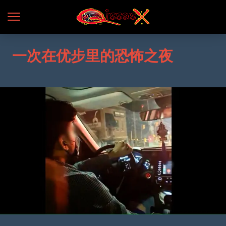
一次在优步里的恐怖之夜