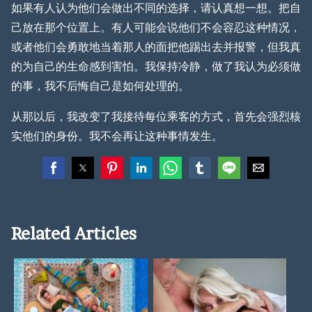
如果有人认为他们会做出不同的选择，请认真想一想。把自
己放在那个位置上。有人可能会说他们不会容忍这种情况，
或者他们会勇敢地当着那人的面把他踢出去并报警，但我真
的为自己的生命感到害怕。我保持冷静，做了我认为必须做
的事，我不后悔自己是如何处理的。
从那以后，我改变了我接待每位乘客的方式，首先会强烈核
实他们的身份。我不会再让这种事情发生。
Related Articles